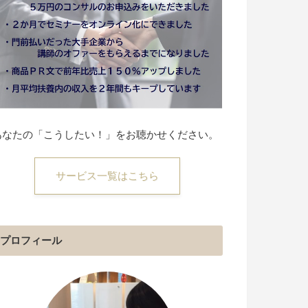
あなたの「こうしたい！」をお聴かせください。
サービス一覧はこちら
プロフィール