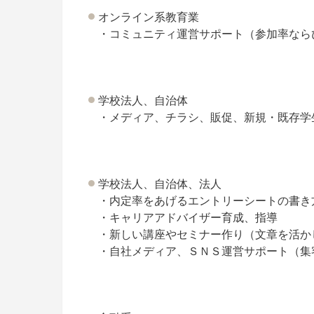
オンライン系教育業
・コミュニティ運営サポート（参加率なら
学校法人、自治体
・メディア、チラシ、販促、新規・既存学
学校法人、自治体、法人
・内定率をあげるエントリーシートの書き
・キャリアアドバイザー育成、指導
・新しい講座やセミナー作り（文章を活か
・自社メディア、ＳＮＳ運営サポート（集