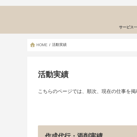
サービス
活動実績
HOME
活動実績
こちらのページでは、順次、現在の仕事を掲
作成代行・添削実績