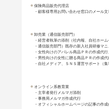
保険商品販売代理店
・顧客様専用お問い合わせ窓口のメール文
卸売業（通信販売部門）
・経営者執筆の添削（社内報、自社ホーム
・通信販売部門）既存の新入社員研修マニ
・女性向けのアパレル商品ＰＲの作成代行
・男性向けの女性に贈る商品ＰＲの作成代
・自社メディア、ＳＮＳ運営サポート（集
オンライン系教育業
・主宰者発行メルマガ添削
・事務局メルマガ作成代行
・オフィシャルホームページの記事の作成