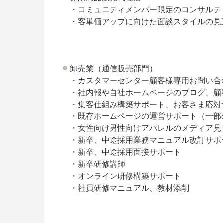
・コミュニティメンバー限定のコンサルテ
・客単価アップに向けた面談スタイルの見
卸売業（通信販売部門）
・カスタマーセンター顧客様専用お問い合
・社内報や自社ホームページのブログ、顧
・集客仕組み構築サポート、お客さま応対
・既存ホームページの運営サポート（一部
・女性向け男性向けアパレルのメディア見
・新卒、中途採用業務マニュアル改訂サポ
・新卒、中途採用面接サポート
・新卒研修講師
・オンライン研修構築サポート
・社員研修マニュアル、教材添削