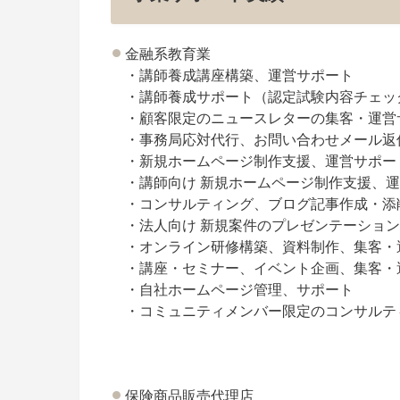
金融系教育業
・講師養成講座構築、運営サポート
・講師養成サポート（認定試験内容チェッ
・顧客限定のニュースレターの集客・運営
・事務局応対代行、お問い合わせメール返
・新規ホームページ制作支援、運営サポート（W
・講師向け 新規ホームページ制作支援、運営サ
・コンサルティング、ブログ記事作成・添
・法人向け 新規案件のプレゼンテーショ
・オンライン研修構築、資料制作、集客・
・講座・セミナー、イベント企画、集客・
・自社ホームページ管理、サポート
・コミュニティメンバー限定のコンサルテ
保険商品販売代理店