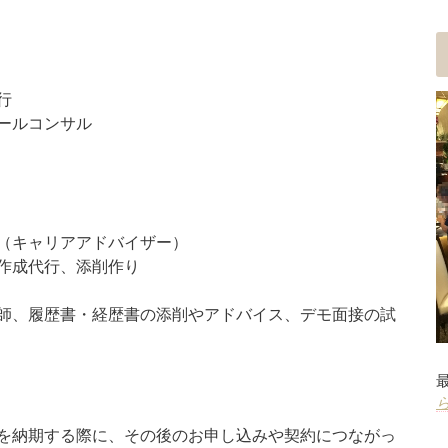
行
ールコンサル
（キャリアアドバイザー）
作成代行、添削作り
師、履歴書・経歴書の添削やアドバイス、デモ面接の試
を納期する際に、その後のお申し込みや契約につながっ