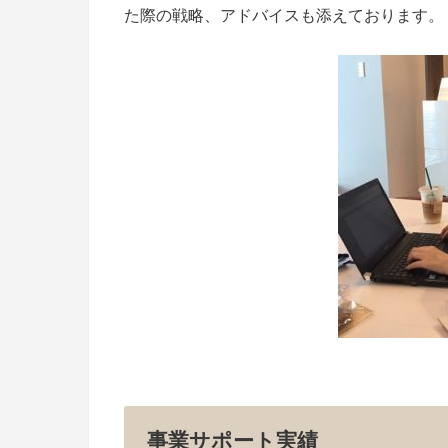
た際の戦略、アドバイスも添えております。
事業サポート実績