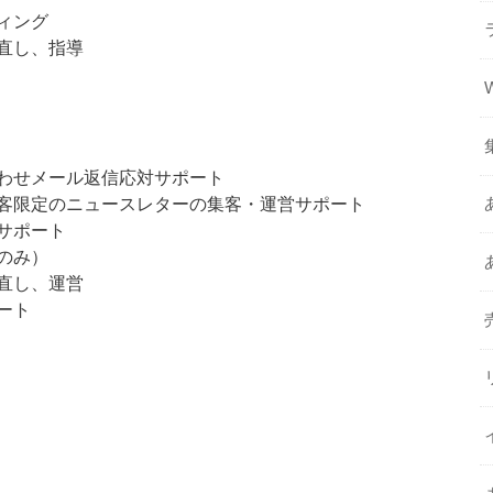
ィング
直し、指導
わせメール返信応対サポート
客限定のニュースレターの集客・運営サポート
サポート
のみ）
直し、運営
ート