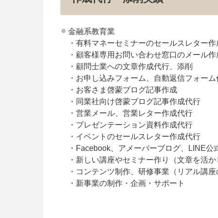
金融系教育業
・有料マネーセミナーのセールスレター作
・顧客様専用お問い合わせ窓口のメール作
・顧問士業への文章作成代行、添削
・お申し込みフォーム、自動返信フォーム
・お客さま啓蒙ブログ記事作成
・同業社向け啓蒙ブログ記事作成代行
・営業メール、営業レター作成代行
・プレゼンテーション資料作成代行
・イベントのセールスレター作成代行
・Facebook、アメーバーブログ、LINE公
・新しい講座やセミナー作り（文章を活か
・コンテンツ制作、研修事業（リアル講座
・新事業の制作・企画・サポート