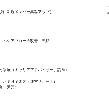
びに新規メンバー集客アップ）
生へのアプローチ改善、戦略
方講座（キャリアアドバイザー、講師）
したＳＮＳ集客・運営サポート）
客・運営）