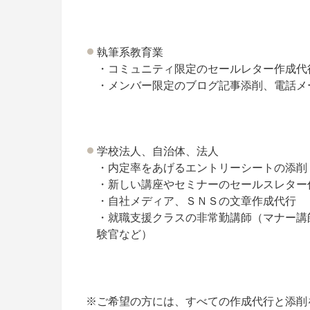
執筆系教育業
・コミュニティ限定のセールレター作成代
・メンバー限定のブログ記事添削、電話メ
学校法人、自治体、法人
・内定率をあげるエントリーシートの添削
・新しい講座やセミナーのセールスレター
・自社メディア、ＳＮＳの文章作成代行
・就職支援クラスの非常勤講師（マナー講
験官など）
※ご希望の方には、すべての作成代行と添削