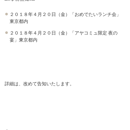
２０１８年４月２０日（金）「おめでたいランチ会」
東京都内
２０１８年４月２０日（金）「アヤコミュ限定 夜の
宴」東京都内
詳細は、改めて告知いたします。