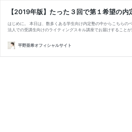
【2019年版】たった３回で第１希望の
はじめに。 本日は、数多くある学生向け内定塾の中からこちらのペ
法人での受講生向けのライティングスキル講座でお届けすることが
平野亜希オフィシャルサイト