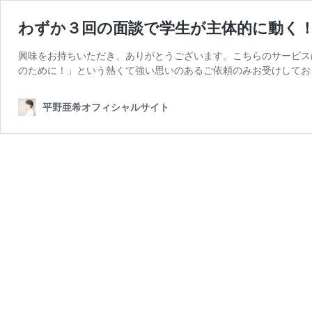
わずか３回の面談で学生が主体的に動く
興味をお持ちいただき、ありがとうございます。こちらのサービスは
のために！」という熱くて強い思いのあるご依頼のみお受けしてお
平野亜希オフィシャルサイト